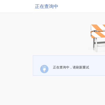
正在查询中
正在查询中，请刷新重试