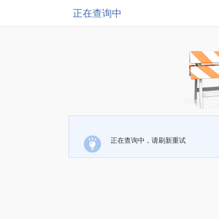
正在查询中
正在查询中，请刷新重试