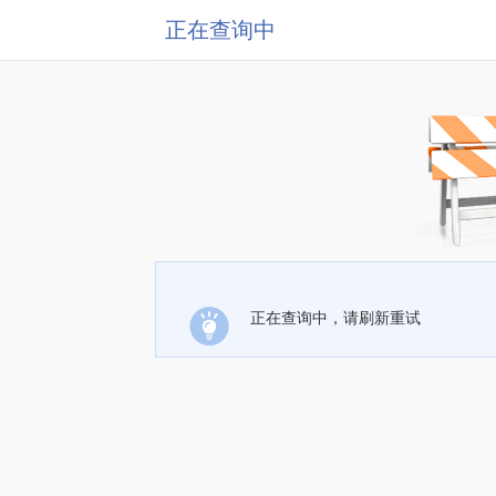
正在查询中
正在查询中，请刷新重试