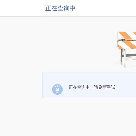
正在查询中
正在查询中，请刷新重试