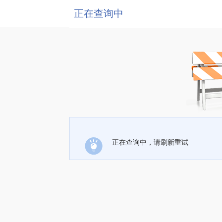
正在查询中
正在查询中，请刷新重试